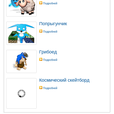
Подробней
Попрыгунчик
Подробней
Грибоед
Подробней
Космический скейтборд
Подробней