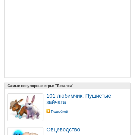
Самые популярные игры: "Бегалки"
101 любимчик. Пушистые
зайчата
Подробней
Овцеводство