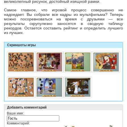
великолепный рисунок, достойный изящной рамки.
Самое главное, что игровой процесс совершенно не
надоедает. Вы собрали все кадры из мультфильма? Теперь
можно посоревноваться на время с друзьями — все
результаты скрупулезно заносятся в сводную таблицу
рекордов. Остается составить рейтинг и определить лучшего
из лучших.
Скриншоты игры
Добавить комментарий
Ваше имя:
Комментарий: