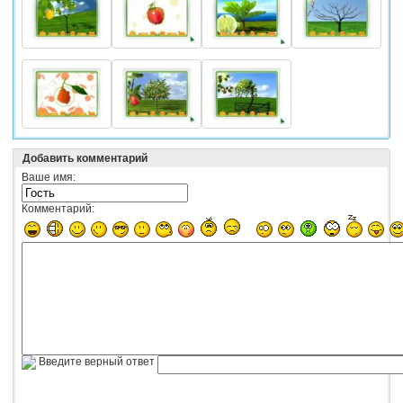
Добавить комментарий
Ваше имя:
Комментарий:
Введите верный ответ