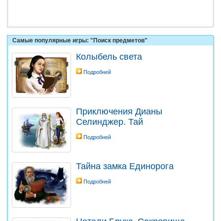
Самые популярные игры: "Поиск предметов"
Колыбель света
Подробней
Приключения Дианы
Селинджер. Тай
Подробней
Тайна замка Единорога
Подробней