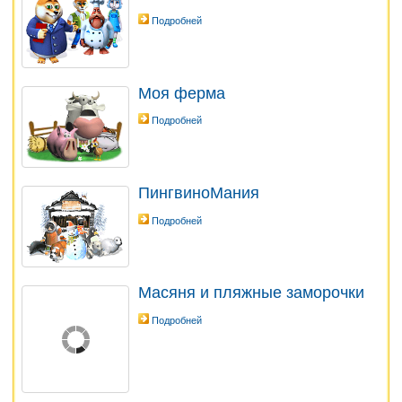
Подробней
Моя ферма
Подробней
ПингвиноМания
Подробней
Масяня и пляжные заморочки
Подробней