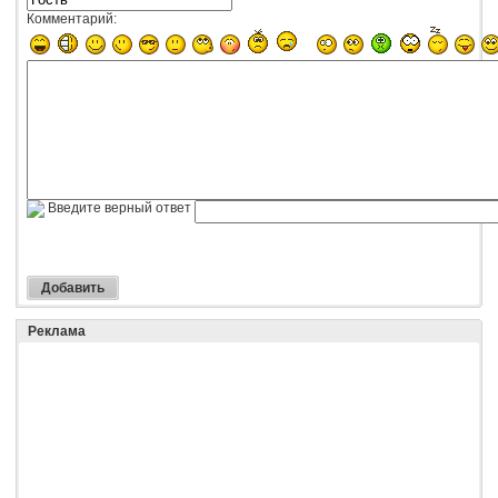
Комментарий:
Введите верный ответ
Реклама