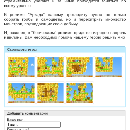
стремительно убегают, и за ними приходится гоняться по
всему уровню.
В режиме "Аркада" нашему троглодиту нужно не только
собрать грибы и самоцветы, но и перехитрить множество
монстров, поджидающих свою добычу.
И, наконец, в "Логическом" режиме придется изрядно напрячь
извилины. Вам необходимо помочь нашему герою решить мно
Скриншоты игры
Добавить комментарий
Ваше имя:
Комментарий: