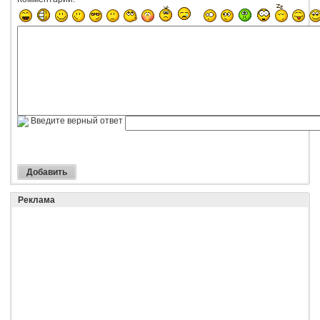
Введите верный ответ
Реклама