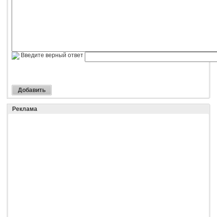
Введите верный ответ
Реклама