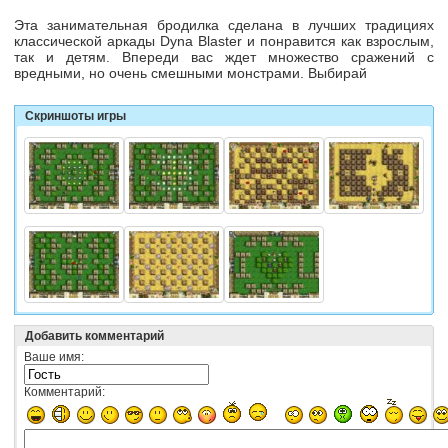
Эта занимательная бродилка сделана в лучших традициях
классической аркады Dyna Blaster и понравится как взрослым,
так и детям. Впереди вас ждет множество сражений с
вредными, но очень смешными монстрами. Выбирай
Скриншоты игры
Добавить комментарий
Ваше имя:
Комментарий: