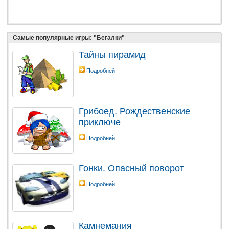
Самые популярные игры: "Бегалки"
Тайны пирамид
Подробней
Грибоед. Рождественские
приключе
Подробней
Гонки. Опасный поворот
Подробней
Камнемания