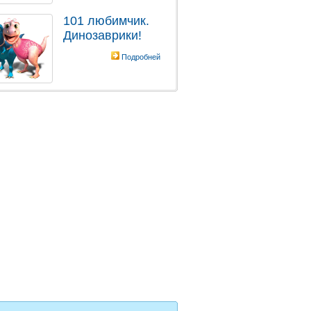
101 любимчик.
Динозаврики!
Подробней