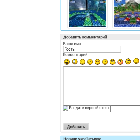
Добавить комментарий
Ваше имя:
Комментарий:
Введите верный ответ
Новини українською