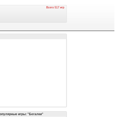
Всего 517 игр
опулярные игры: "Бегалки"