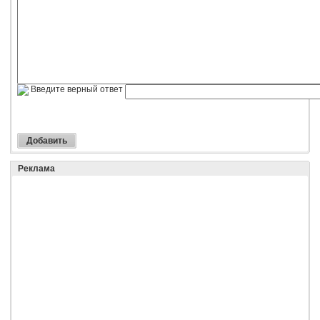
Введите верный ответ
Реклама