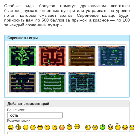
Особые виды бонусов помогут дракончикам двигаться
быстрее, пускать огненные пузыри или устраивать на уровне
потоп, который смывает врагов. Сиреневое кольцо будет
приносить вам по 500 баллов за прыжок, а красное — по 100
за каждый созданный пузырь.
Скриншоты игры
Добавить комментарий
Ваше имя:
Комментарий: