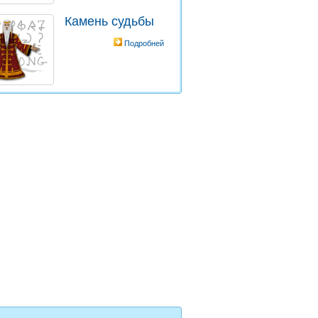
Камень судьбы
Подробней