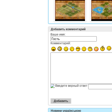
Добавить комментарий
Ваше имя:
Комментарий:
Введите верный ответ
Новини українською