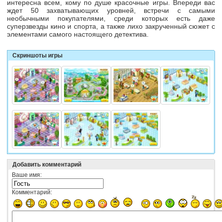
интересна всем, кому по душе красочные игры. Впереди вас
ждет 50 захватывающих уровней, встречи с самыми
необычными покупателями, среди которых есть даже
суперзвезды кино и спорта, а также лихо закрученный сюжет с
элементами самого настоящего детектива.
Скриншоты игры
Добавить комментарий
Ваше имя:
Комментарий: