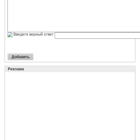
Введите верный ответ
Реклама