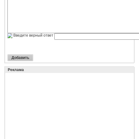
Введите верный ответ
Реклама