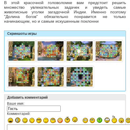
В этой красочной головоломке вам предстоит решить
множество увлекательных задачек и увидеть самые
живописные уголки загадочной Индии. Именно поэтому
"Долина богов" обязательно понравится не только
начинающим, но и самым искушенным поклонни
Скриншоты игры
Добавить комментарий
Ваше имя:
Комментарий: