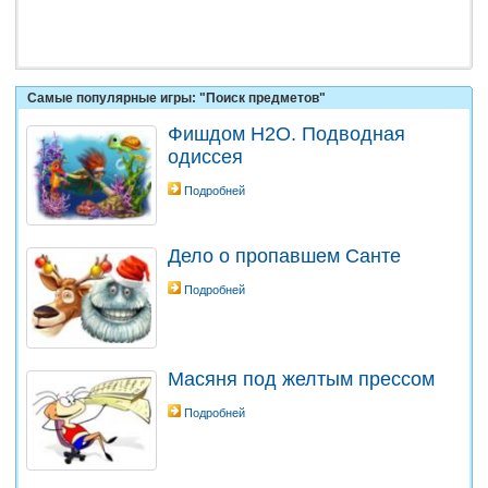
Самые популярные игры: "Поиск предметов"
Фишдом H2O. Подводная
одиссея
Подробней
Дело о пропавшем Санте
Подробней
Масяня под желтым прессом
Подробней