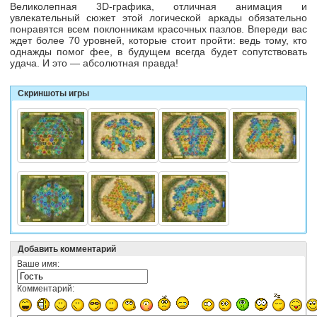
Великолепная 3
D-графика
, отличная анимация и
увлекательный сюжет этой логической аркады обязательно
понравятся всем поклонникам красочных пазлов. Впереди вас
ждет более 70 уровней, которые стоит пройти: ведь тому, кто
однажды помог фее, в будущем всегда будет сопутствовать
удача. И это — абсолютная правда!
Скриншоты игры
Добавить комментарий
Ваше имя:
Комментарий: