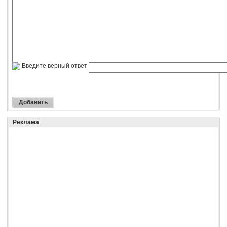
Введите верный ответ
Реклама