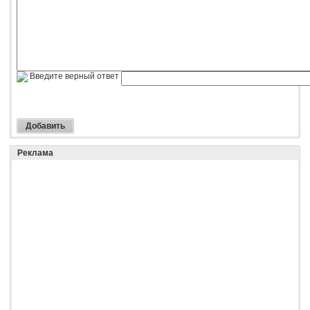
Введите верный ответ
Реклама