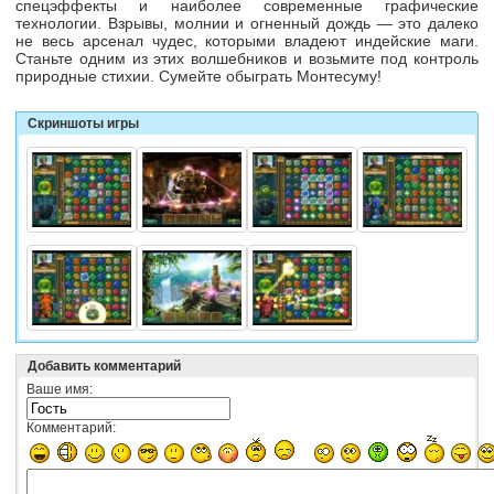
спецэффекты и наиболее современные графические
технологии. Взрывы, молнии и огненный дождь — это далеко
не весь арсенал чудес, которыми владеют индейские маги.
Станьте одним из этих волшебников и возьмите под контроль
природные стихии. Сумейте обыграть Монтесуму!
Скриншоты игры
Добавить комментарий
Ваше имя:
Комментарий: