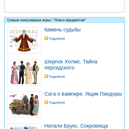
Самые популярные игры: "Поиск предметов"
Камень судьбы
Подробней
Шерлок Холмс. Тайна
персидского
Подробней
Сага о вампире. Ящик Пандоры
Подробней
Натали Брукс. Сокровища