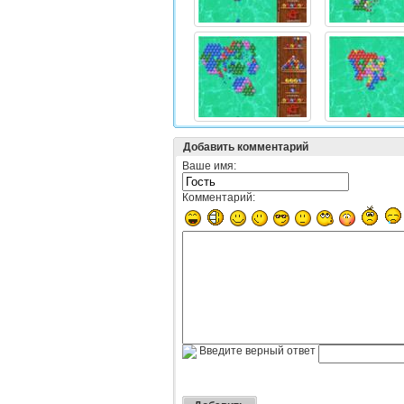
Добавить комментарий
Ваше имя:
Комментарий:
Введите верный ответ