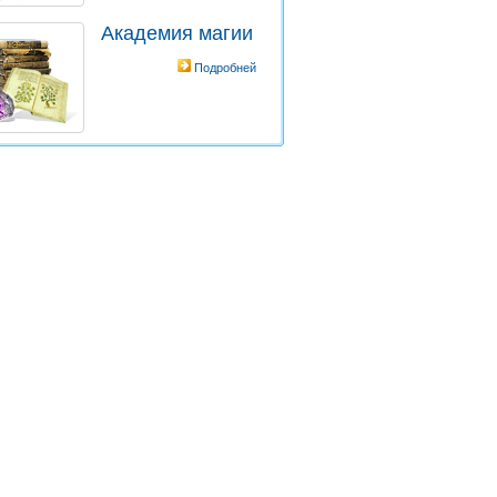
Академия магии
Подробней