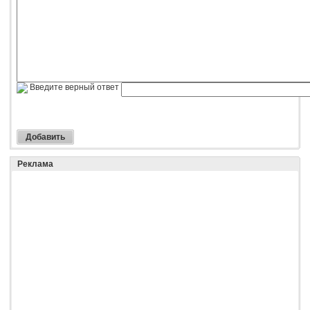
Введите верный ответ
Реклама