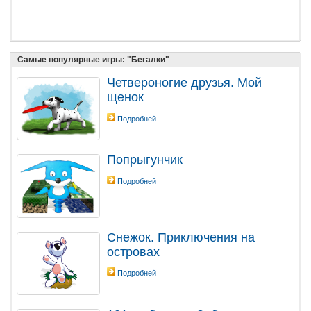
Самые популярные игры: "Бегалки"
Четвероногие друзья. Мой
щенок
Подробней
Попрыгунчик
Подробней
Снежок. Приключения на
островах
Подробней