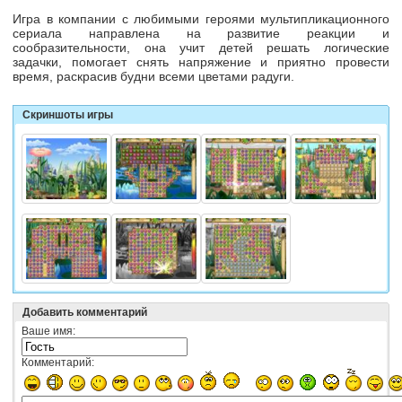
Игра в компании с любимыми героями мультипликационного
сериала направлена на развитие реакции и
сообразительности, она учит детей решать логические
задачки, помогает снять напряжение и приятно провести
время, раскрасив будни всеми цветами радуги.
Скриншоты игры
Добавить комментарий
Ваше имя:
Комментарий: