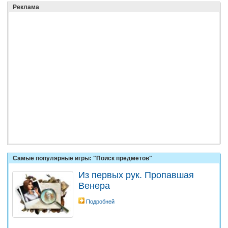
Реклама
Самые популярные игры: "Поиск предметов"
Из первых рук. Пропавшая
Венера
Подробней