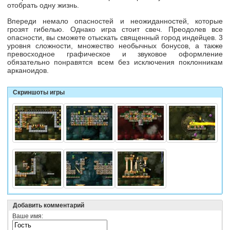
отобрать одну жизнь.
Впереди немало опасностей и неожиданностей, которые
грозят гибелью. Однако игра стоит свеч. Преодолев все
опасности, вы сможете отыскать священный город индейцев. 3
уровня сложности, множество необычных бонусов, а также
превосходное графическое и звуковое оформление
обязательно понравятся всем без исключения поклонникам
арканоидов.
Скриншоты игры
Добавить комментарий
Ваше имя: