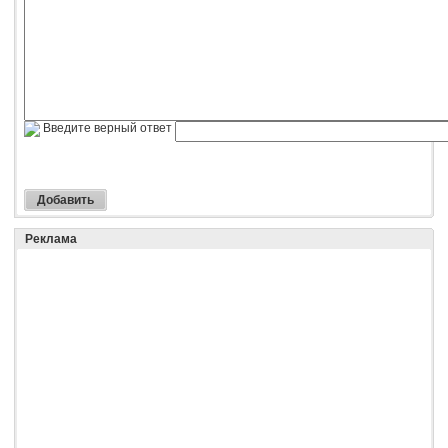
Введите верный ответ
Реклама