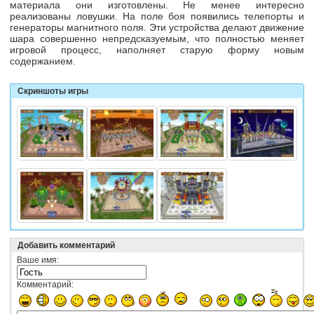
материала они изготовлены. Не менее интересно
реализованы ловушки. На поле боя появились телепорты и
генераторы магнитного поля. Эти устройства делают движение
шара совершенно непредсказуемым, что полностью меняет
игровой процесс, наполняет старую форму новым
содержанием.
Скриншоты игры
Добавить комментарий
Ваше имя:
Комментарий: