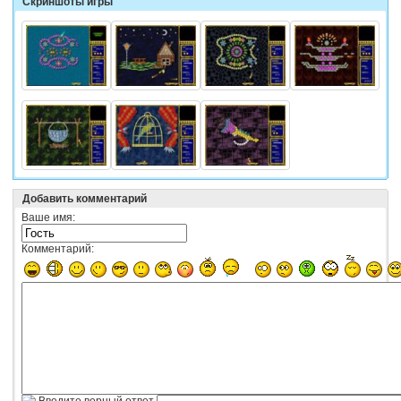
Скриншоты игры
Добавить комментарий
Ваше имя:
Комментарий: