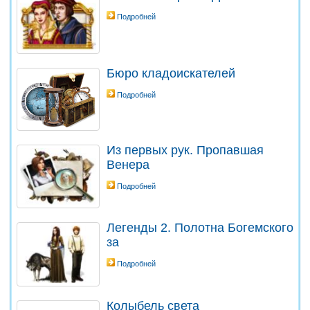
Подробней
Бюро кладоискателей
Подробней
Из первых рук. Пропавшая
Венера
Подробней
Легенды 2. Полотна Богемского
за
Подробней
Колыбель света