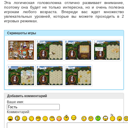
Эта логическая головоломка отлично развивает внимание,
поэтому она будет не только интересна, но и очень полезна
игрокам любого возраста. Впереди вас ждет множество
увлекательных уровней, которые вы можете проходить в 2
игровых режимах.
Скриншоты игры
Добавить комментарий
Ваше имя:
Комментарий: