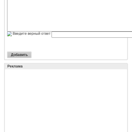
Введите верный ответ
Реклама