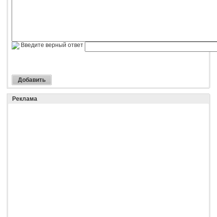
Введите верный ответ
Реклама