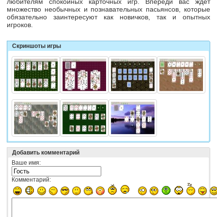
любителям спокойных карточных игр. Впереди вас ждет
множество необычных и познавательных пасьянсов, которые
обязательно заинтересуют как новичков, так и опытных
игроков.
Скриншоты игры
Добавить комментарий
Ваше имя:
Комментарий: