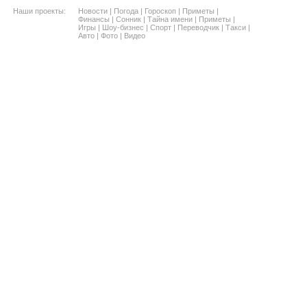
Наши проекты:
Новости
|
Погода
|
Гороскоп
|
Приметы
|
Финансы
|
Сонник
|
Тайна имени
|
Приметы
|
Игры
|
Шоу-бизнес
|
Спорт
|
Переводчик
|
Такси
|
Авто
|
Фото
|
Видео