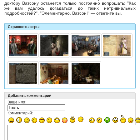
доктору Ватсону останется только постоянно вопрошать: "Как
же вам удалось догадаться до таких нетривиальных
подробностей?". "Элементарно, Ватсон!" — ответите вы.
Скриншоты игры
Добавить комментарий
Ваше имя:
Комментарий: