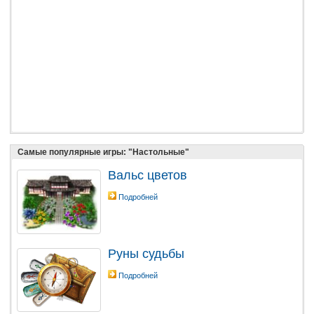
Самые популярные игры: "Настольные"
Вальс цветов
Подробней
Руны cудьбы
Подробней