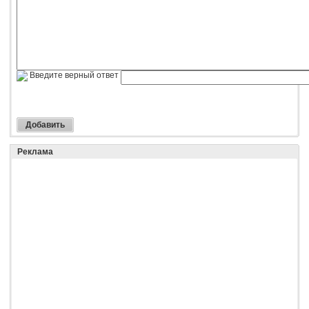
Введите верный ответ
Реклама