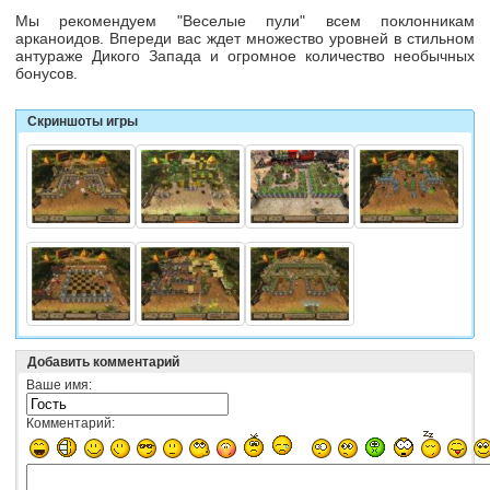
Мы рекомендуем "Веселые пули" всем поклонникам
арканоидов. Впереди вас ждет множество уровней в стильном
антураже Дикого Запада и огромное количество необычных
бонусов.
Скриншоты игры
Добавить комментарий
Ваше имя:
Комментарий: