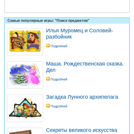
Самые популярные игры: "Поиск предметов"
Илья Муромец и Соловей-
разбойник
Подробней
Маша. Рождественская сказка.
Дел
Подробней
Загадка Лунного архипелага
Подробней
Секреты великого искусства