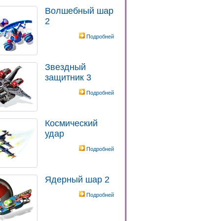
Волшебный шар
2
Подробней
Звездный
защитник 3
Подробней
Космический
удар
Подробней
Ядерный шар 2
Подробней