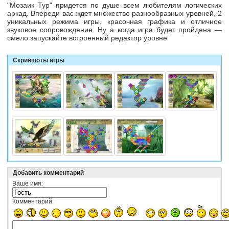
"Мозаик Тур" придется по душе всем любителям логических
аркад. Впереди вас ждет множество разнообразных уровней, 2
уникальных режима игры, красочная графика и отличное
звуковое сопровождение. Ну а когда игра будет пройдена —
смело запускайте встроенный редактор уровне
Скриншоты игры
Добавить комментарий
Ваше имя:
Комментарий: