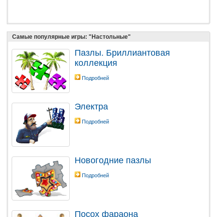
Самые популярные игры: "Настольные"
Пазлы. Бриллиантовая
коллекция
Подробней
Электра
Подробней
Новогодние пазлы
Подробней
Посох фараона