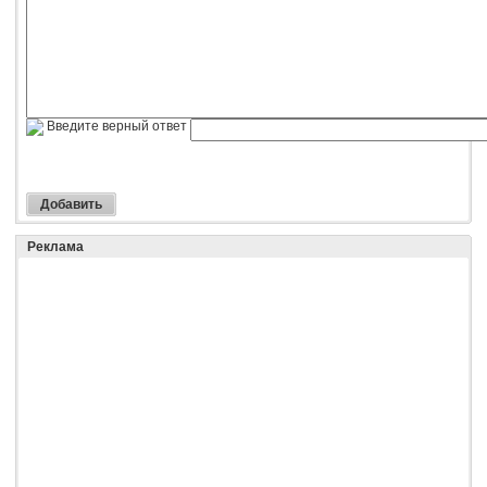
Введите верный ответ
Реклама