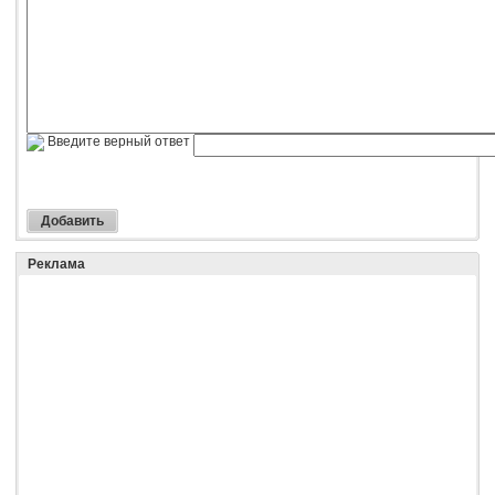
Введите верный ответ
Реклама