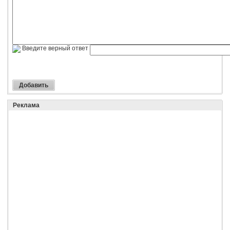
Введите верный ответ
Реклама