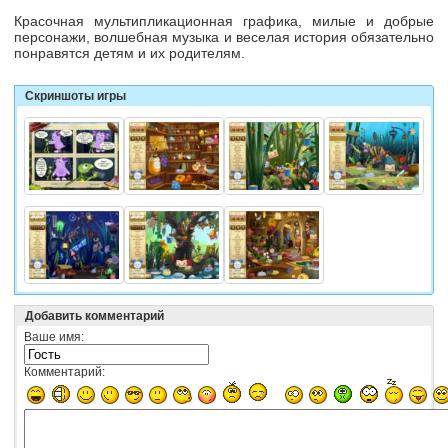
Красочная мультипликационная графика, милые и добрые
персонажи, волшебная музыка и веселая история обязательно
понравятся детям и их родителям.
Скриншоты игры
Добавить комментарий
Ваше имя:
Комментарий: