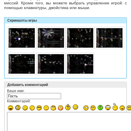
миссий. Кроме того, вы можете выбрать управление игрой: с
помощью клавиатуры, джойстика или мыши.
Скриншоты игры
Добавить комментарий
Ваше имя:
Комментарий: