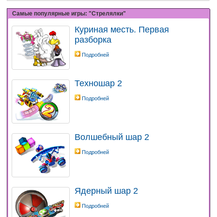
Самые популярные игры: "Стрелялки"
Куриная месть. Первая
разборка
Подробней
Техношар 2
Подробней
Волшебный шар 2
Подробней
Ядерный шар 2
Подробней