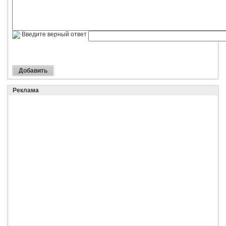
Введите верный ответ
Реклама